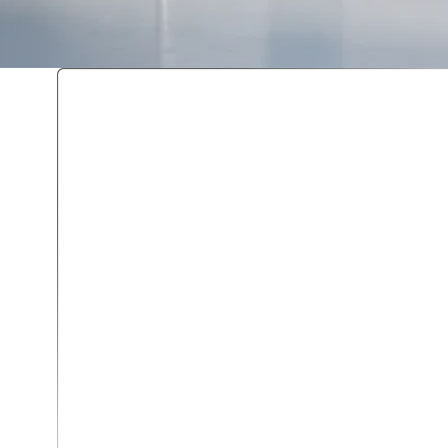
О компании