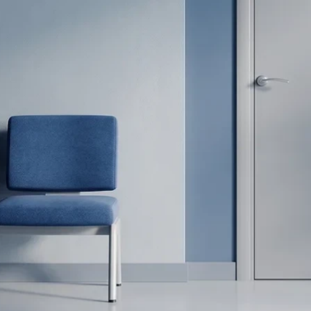
Каталог продукции
Объекты комплектаций