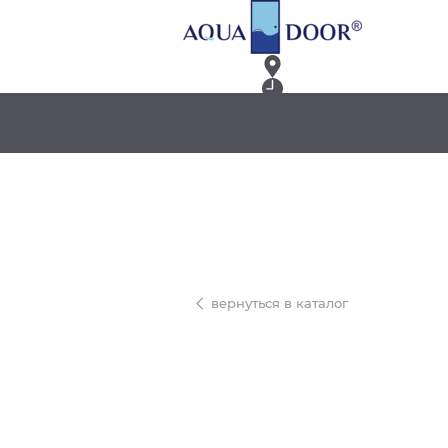
вернуться в каталог