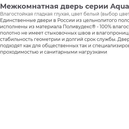
Межкомнатная дверь серии Aqua
Влагостойкая гладкая глухая, цвет белый (выбор цвет
Единственные двери в России из цельнолитого пол
исполнены из материала Поливудекс® - 100% влагос
полотно не имеет стыковочных швов и влагопрониц
стабильность геометрии и долгий срок службы. Две
подходят как для общественных так и специализиро
проходимостью и санитарными нагрузками