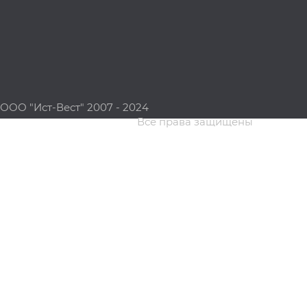
ООО "Ист-Вест" 2007 - 2024
Все права защищены