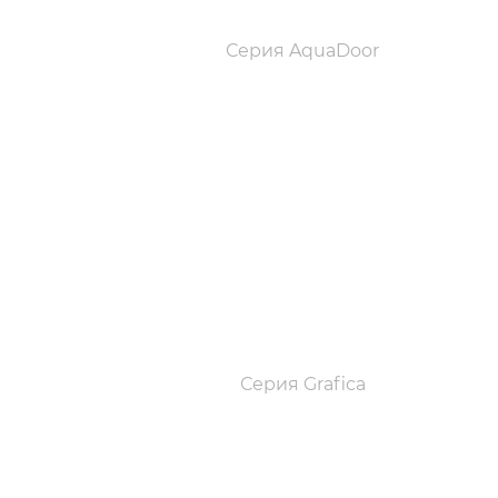
Серия AquaDoor
Серия Grafica