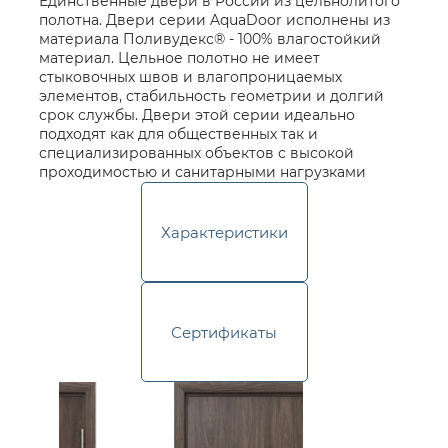
Единственные двери в России из цельнолитого
контакты
полотна. Двери серии AquaDoor исполнены из
материала Поливудекс® - 100% влагостойкий
материал. Цельное полотно не имеет
стыковочных швов и влагопроницаемых
элементов, стабильность геометрии и долгий
срок службы. Двери этой серии идеально
подходят как для общественных так и
специализированных объектов с высокой
проходимостью и санитарными нагрузками
Характеристики
Сертификаты