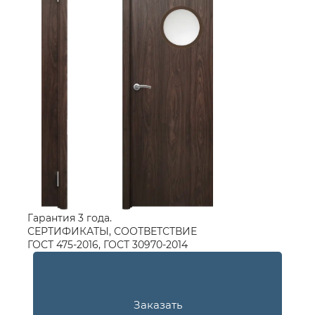
Гарантия 3 года.
СЕРТИФИКАТЫ, СООТВЕТСТВИЕ
ГОСТ 475-2016, ГОСТ 30970-2014
Заказать