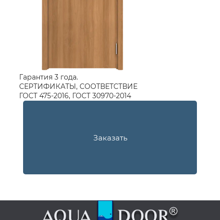
Гарантия 3 года.
СЕРТИФИКАТЫ, СООТВЕТСТВИЕ
ГОСТ 475-2016, ГОСТ 30970-2014
Заказать