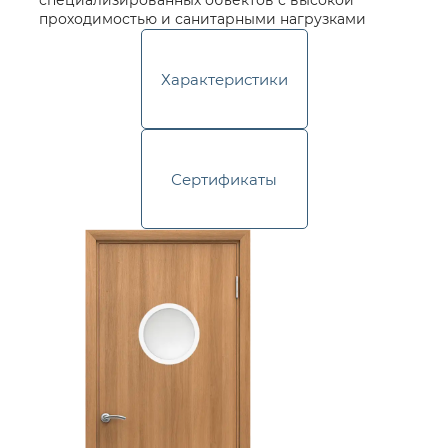
специализированных объектов с высокой
проходимостью и санитарными нагрузками
Характеристики
Сертификаты