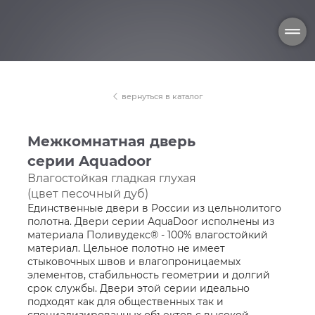
вернуться в каталог
Межкомнатная дверь
серии Aquadoor
Влагостойкая гладкая глухая
(цвет песочный дуб)
Единственные двери в России из цельнолитого
полотна. Двери серии AquaDoor исполнены из
материала Поливудекс® - 100% влагостойкий
материал. Цельное полотно не имеет
стыковочных швов и влагопроницаемых
элементов, стабильность геометрии и долгий
срок службы. Двери этой серии идеально
подходят как для общественных так и