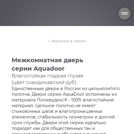
вернуться в каталог
Межкомнатная дверь
серии Aquadoor
Влагостойкая гладкая глухая
(цвет скандинавский дуб)
Единственные двери в России из цельнолитого
полотна. Двери серии AquaDoor исполнены из
материала Поливудекс® - 100% влагостойкий
материал. Цельное полотно не имеет
стыковочных швов и влагопроницаемых
элементов, стабильность геометрии и долгий
срок службы. Двери этой серии идеально
подходят как для общественных так и