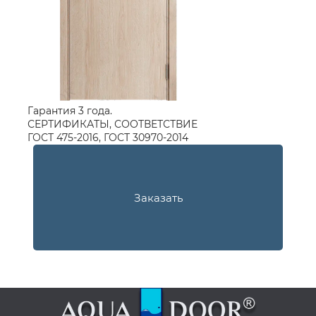
Гарантия 3 года.
СЕРТИФИКАТЫ, СООТВЕТСТВИЕ
ГОСТ 475-2016, ГОСТ 30970-2014
Заказать