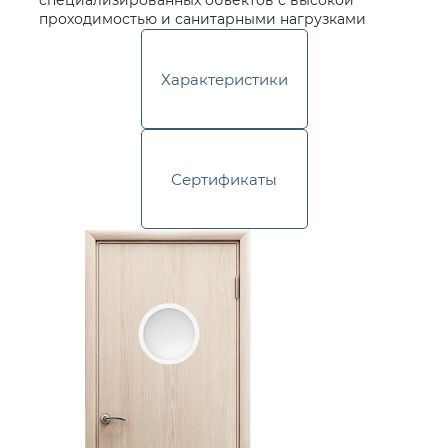
специализированных объектов с высокой
проходимостью и санитарными нагрузками
Характеристики
Сертификаты