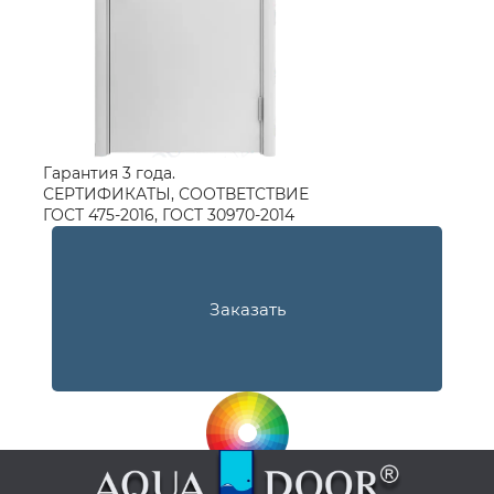
Гарантия 3 года.
СЕРТИФИКАТЫ, СООТВЕТСТВИЕ
ГОСТ 475-2016, ГОСТ 30970-2014
Заказать