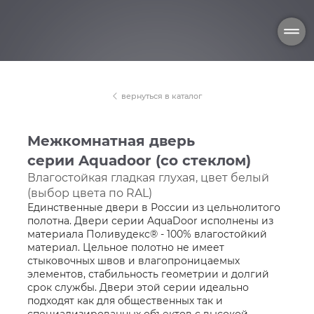
вернуться в каталог
Межкомнатная дверь
серии Aquadoor (со стеклом)
Влагостойкая гладкая глухая, цвет белый
(выбор цвета по RAL)
Единственные двери в России из цельнолитого
полотна. Двери серии AquaDoor исполнены из
материала Поливудекс® - 100% влагостойкий
материал. Цельное полотно не имеет
стыковочных швов и влагопроницаемых
элементов, стабильность геометрии и долгий
срок службы. Двери этой серии идеально
подходят как для общественных так и