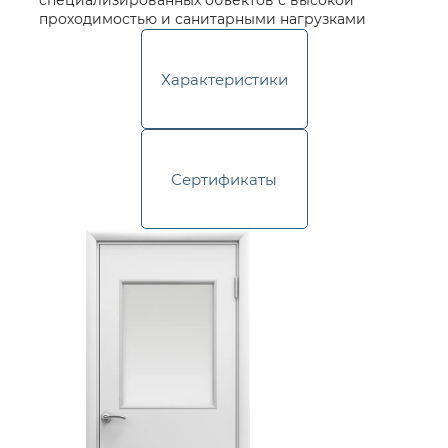
специализированных объектов с высокой
проходимостью и санитарными нагрузками
Характеристики
Сертификаты