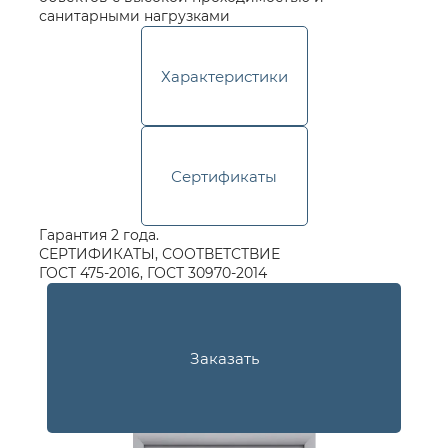
санитарными нагрузками
Характеристики
Сертификаты
Гарантия 2 года.
СЕРТИФИКАТЫ, СООТВЕТСТВИЕ
ГОСТ 475-2016, ГОСТ 30970-2014
Заказать