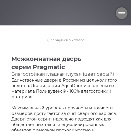
вернуться в каталог
Межкомнатная дверь
серии Pragmatic
Влагостойкая гладкая глухая (цвет серый)
Единственные двери в России из цельнолитого
полотна. Двери серии AquaDoor исполнены из
материала Поливудекс® - 100% влагостойкий
материал.
Максимальный уровень прочности и точности
размеров достигается за счет сварного каркаса.
Двери этой серии идеально подходят как для
общественных так и специализированных
объектов с высокой проходимостью и